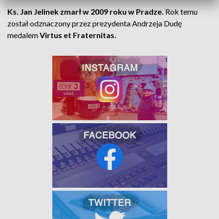
Ks. Jan Jelinek zmarł w 2009 roku w Pradze.
Rok temu
został odznaczony przez prezydenta Andrzeja Dudę
medalem
Virtus et Fraternitas.