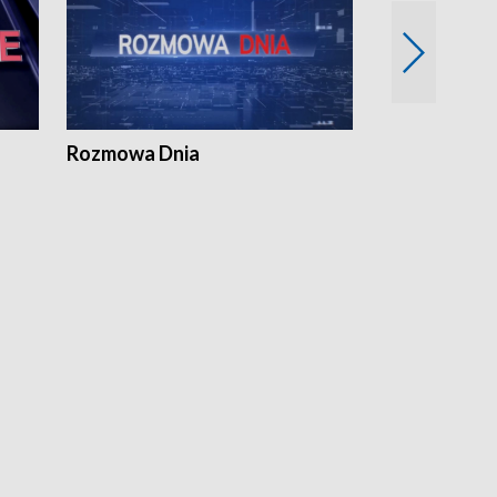
Rozmowa Dnia
Samorządni