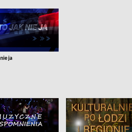
nie ja