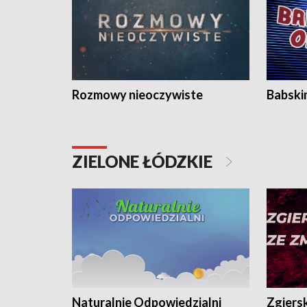
Rozmowy nieoczywiste
Babski
ZIELONE ŁÓDZKIE
Naturalnie Odpowiedzialni
Zgiers