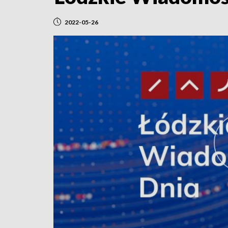
2022-05-26