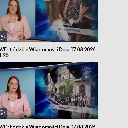
WD: Łódzkie Wiadomości Dnia 07.08.2026
1:30
WD: Łódzkie Wiadomości Dnia 07.08.2026