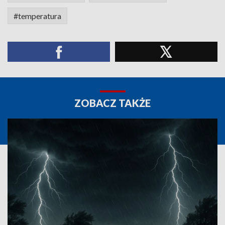
#temperatura
ZOBACZ TAKŻE