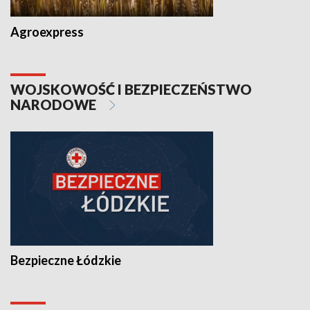
Agroexpress
WOJSKOWOŚĆ I BEZPIECZEŃSTWO
NARODOWE
Bezpieczne Łódzkie