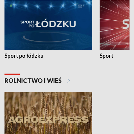
Sport po łódzku
Sport
ROLNICTWO I WIEŚ