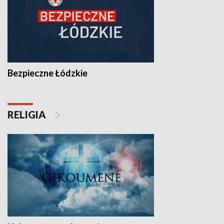
Bezpieczne Łódzkie
RELIGIA