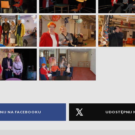
NIJ NA FACEBOOKU
UDOSTĘPNIJ 