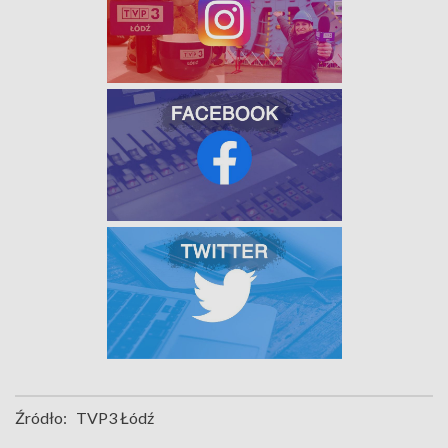
Źródło:
TVP3 Łódź