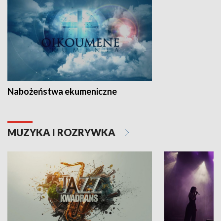
Nabożeństwa ekumeniczne
MUZYKA I ROZRYWKA