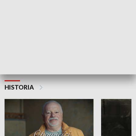
Strefa biznesu
HISTORIA