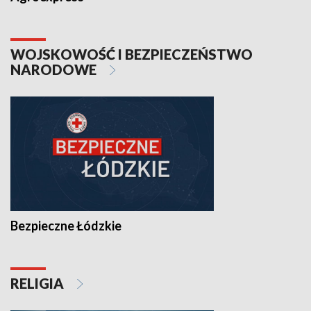
WOJSKOWOŚĆ I BEZPIECZEŃSTWO
NARODOWE
Bezpieczne Łódzkie
RELIGIA