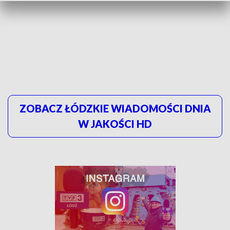
ZOBACZ ŁÓDZKIE WIADOMOŚCI DNIA
W JAKOŚCI HD