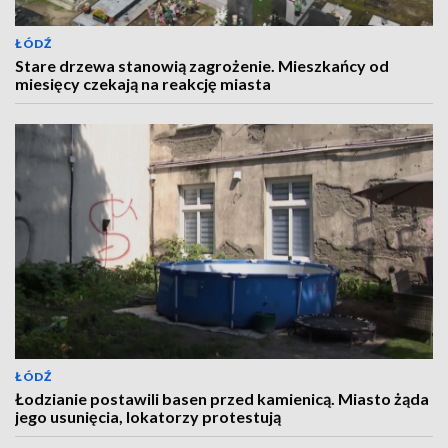
ŁÓDŹ
Stare drzewa stanowią zagrożenie. Mieszkańcy od
miesięcy czekają na reakcję miasta
ŁÓDŹ
Łodzianie postawili basen przed kamienicą. Miasto żąda
jego usunięcia, lokatorzy protestują