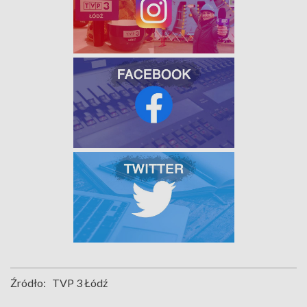
Źródło:
TVP 3 Łódź