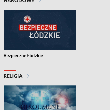
NARODOWE
Bezpieczne Łódzkie
RELIGIA