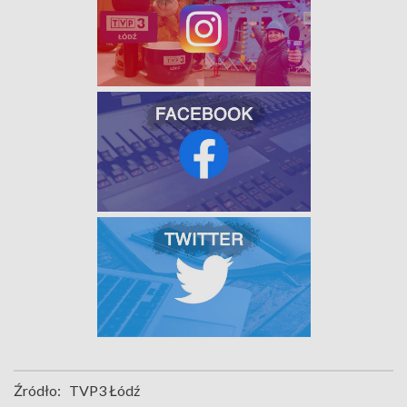
Źródło:
TVP3 Łódź