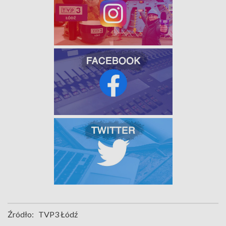
Źródło:
TVP3 Łódź