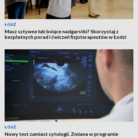
ŁÓDŹ
Masz sztywne lub bolące nadgarstki? Skorzystaj z
bezpłatnych porad i ćwiczeń fizjoterapeutów w Łodzi
ŁÓDŹ
Nowy test zamiast cytologii. Zmiana w programie