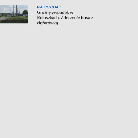
NA SYGNALE
Groźny wypadek w
Koluszkach. Zderzenie busa z
ciężarówką