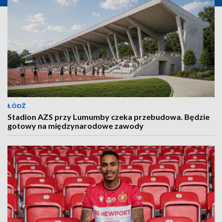
ŁÓDŹ
Stadion AZS przy Lumumby czeka przebudowa. Będzie
gotowy na międzynarodowe zawody