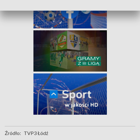
Źródło:
TVP3 Łódź