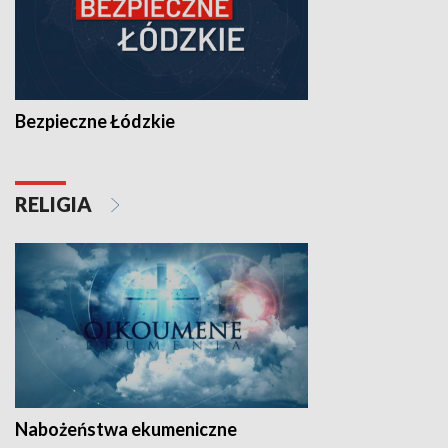
Bezpieczne Łódzkie
RELIGIA
Nabożeństwa ekumeniczne