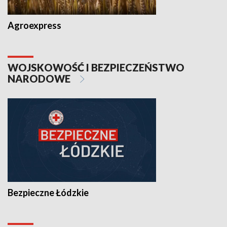
Agroexpress
WOJSKOWOŚĆ I BEZPIECZEŃSTWO
NARODOWE
Bezpieczne Łódzkie