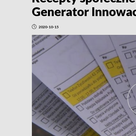
Generator Innowac
2020-10-15