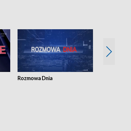
Rozmowa Dnia
Samorządni