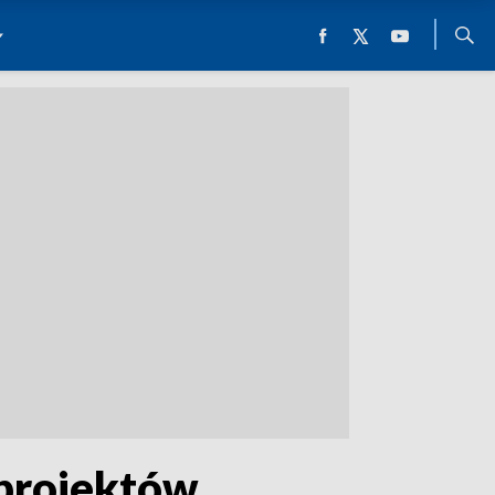
 projektów