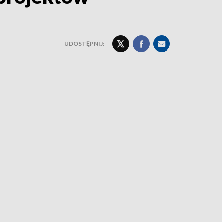
UDOSTĘPNIJ: