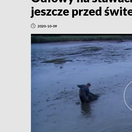
jeszcze przed świ
2020-10-09