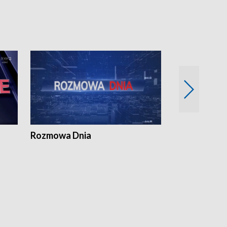
Rozmowa Dnia
Samorządni