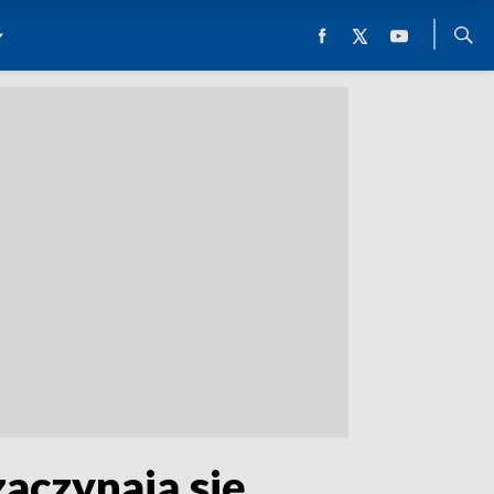
aczynają się