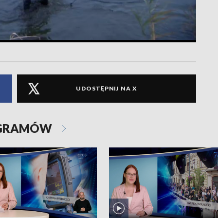
UDOSTĘPNIJ NA X
OGRAMÓW