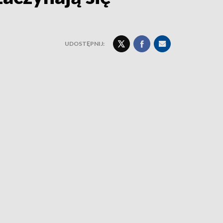
UDOSTĘPNIJ: