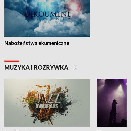
Nabożeństwa ekumeniczne
MUZYKA I ROZRYWKA