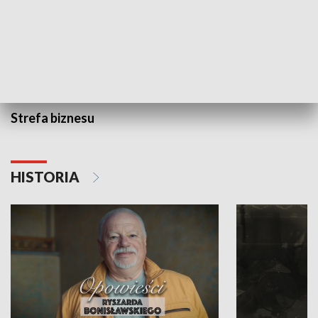
Strefa biznesu
HISTORIA