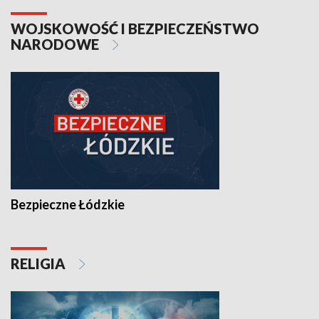
WOJSKOWOŚĆ I BEZPIECZEŃSTWO
NARODOWE
Bezpieczne Łódzkie
RELIGIA