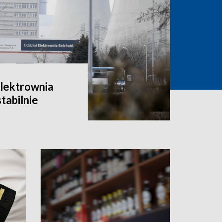
Elektrownia
tabilnie