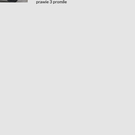
prawie 3 promile