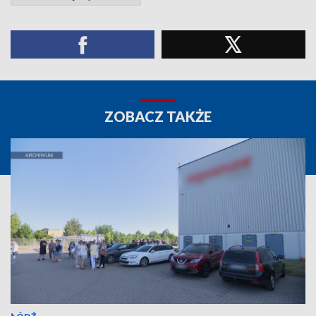
ZOBACZ TAKŻE