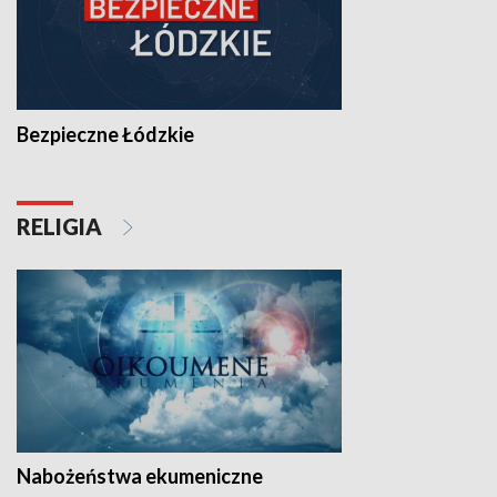
Bezpieczne Łódzkie
RELIGIA
Nabożeństwa ekumeniczne