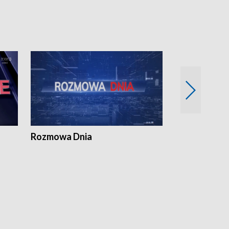
Rozmowa Dnia
Samorządni