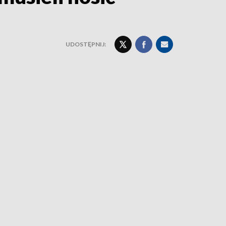
UDOSTĘPNIJ: