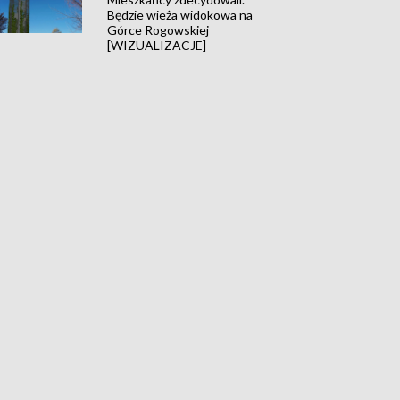
Będzie wieża widokowa na
Górce Rogowskiej
[WIZUALIZACJE]