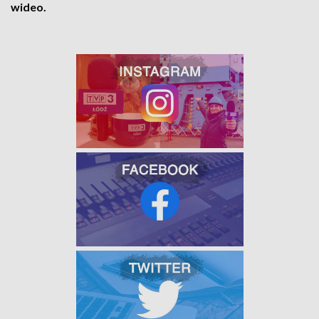
wideo.