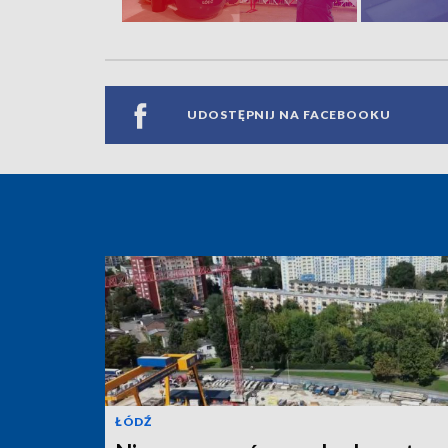
UDOSTĘPNIJ NA FACEBOOKU
ŁÓDŹ