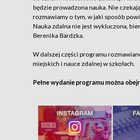
będzie prowadzona nauka. Nie czekają
rozmawiamy o tym, w jaki sposób powi
Nauka zdalna nie jest wykluczona, bi
Berenika Bardzka.
W dalszej części programu rozmawiano
miejskich i nauce zdalnej w szkołach.
Pełne wydanie programu można obejr