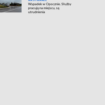
Wypadek w Opocznie. Służby
pracują na miejscu, są
utrudnienia