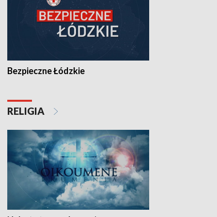
Bezpieczne Łódzkie
RELIGIA