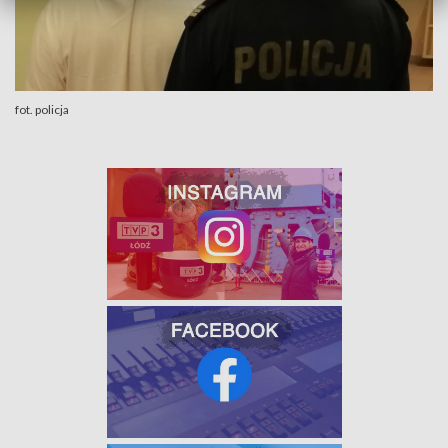
fot. policja