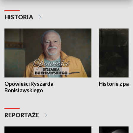
HISTORIA
Opowieści Ryszarda
Historie z pas
Bonisławskiego
REPORTAŻE