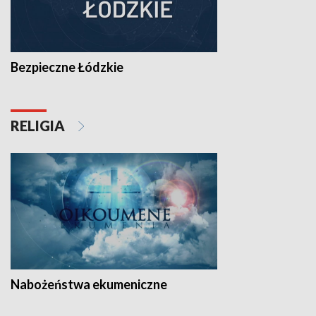
Bezpieczne Łódzkie
RELIGIA
Nabożeństwa ekumeniczne