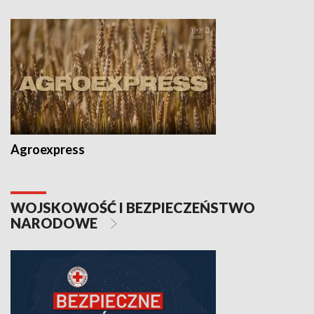
Agroexpress
WOJSKOWOŚĆ I BEZPIECZEŃSTWO
NARODOWE