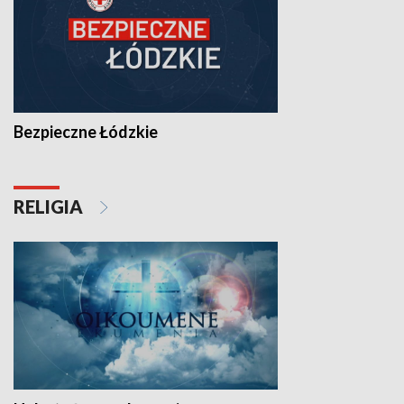
Bezpieczne Łódzkie
RELIGIA