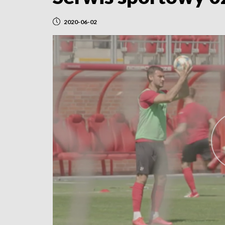
2020-06-02