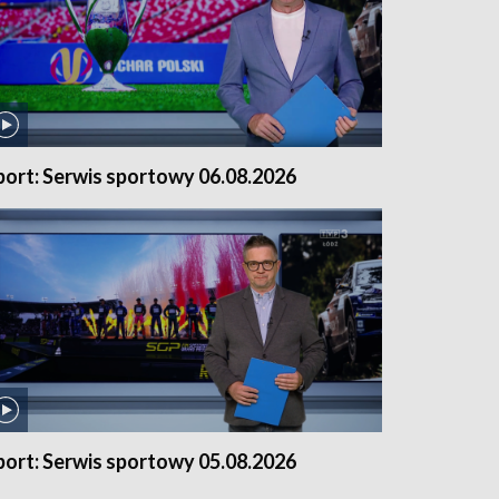
port: Serwis sportowy 06.08.2026
port: Serwis sportowy 05.08.2026