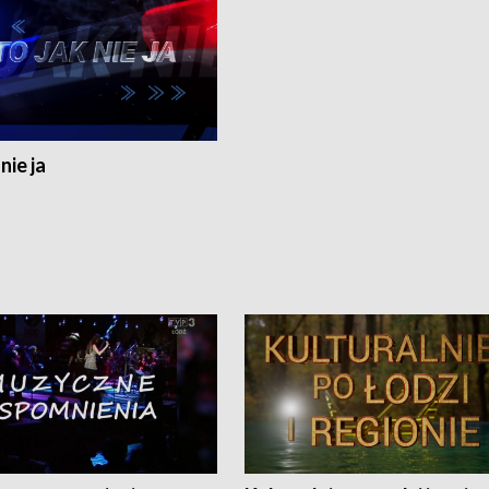
nie ja