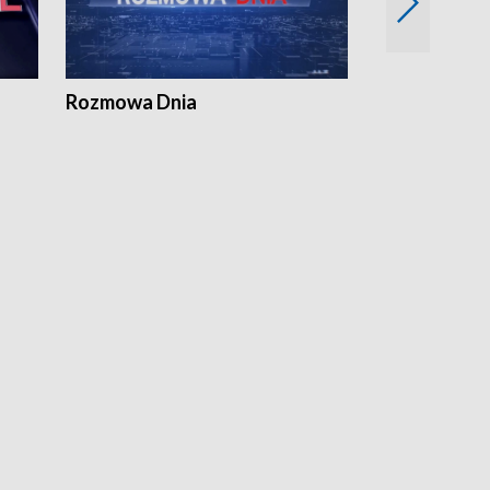
Rozmowa Dnia
Samorządni