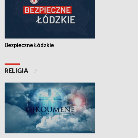
Bezpieczne Łódzkie
RELIGIA