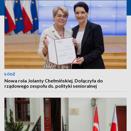
ŁÓDŹ
Nowa rola Jolanty Chełmińskiej. Dołączyła do
rządowego zespołu ds. polityki senioralnej