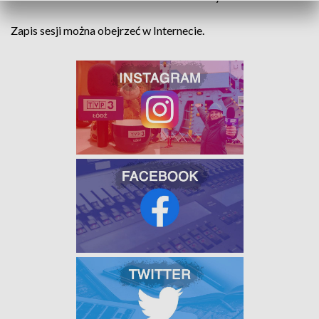
Zapis sesji można obejrzeć w Internecie.