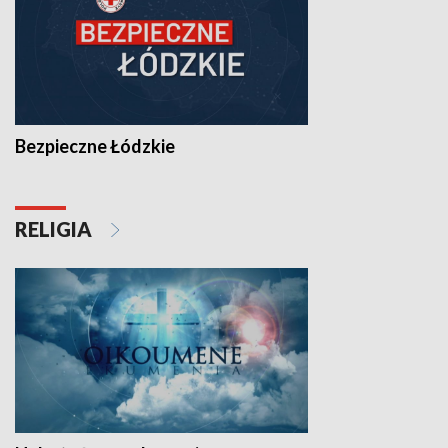
Bezpieczne Łódzkie
RELIGIA