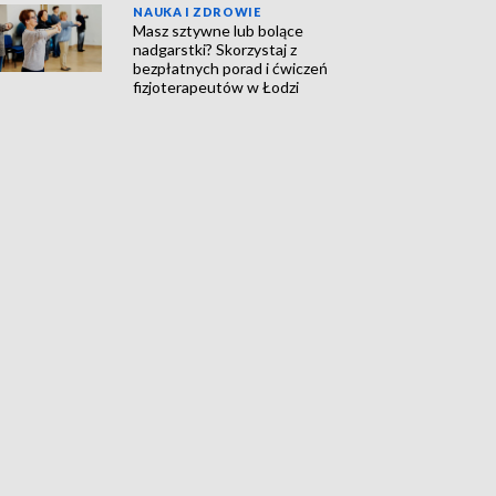
NAUKA I ZDROWIE
Masz sztywne lub bolące
nadgarstki? Skorzystaj z
bezpłatnych porad i ćwiczeń
fizjoterapeutów w Łodzi