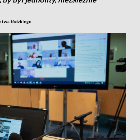
ztwa łódzkiego