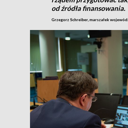
od źródła finansowania.
Grzegorz Schreiber, marszałek wojewód