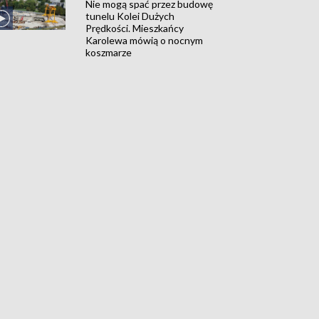
Nie mogą spać przez budowę
tunelu Kolei Dużych
Prędkości. Mieszkańcy
Karolewa mówią o nocnym
koszmarze