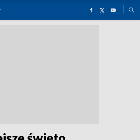
ejsze święto