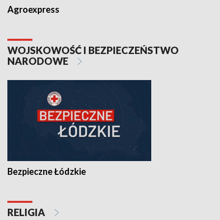
Agroexpress
WOJSKOWOŚĆ I BEZPIECZEŃSTWO
NARODOWE
Bezpieczne Łódzkie
RELIGIA