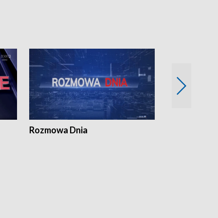
Rozmowa Dnia
Samorządni