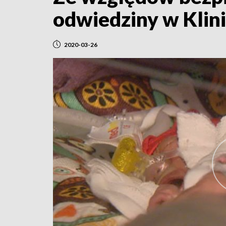
odwiedziny w Klini
2020-03-26