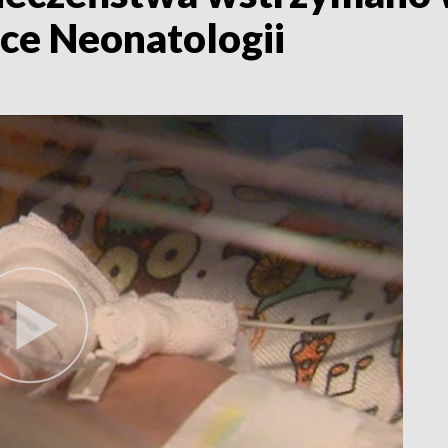
ce Neonatologii