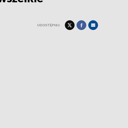
UDOSTĘPNIJ: