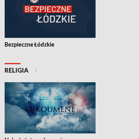
Bezpieczne Łódzkie
RELIGIA