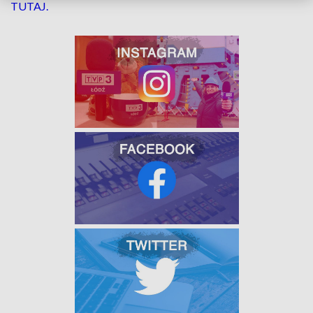
TUTAJ.