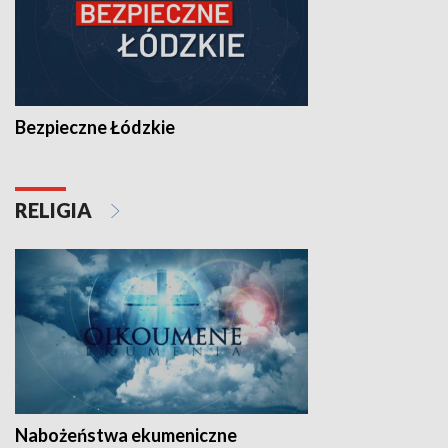
Bezpieczne Łódzkie
RELIGIA
Nabożeństwa ekumeniczne