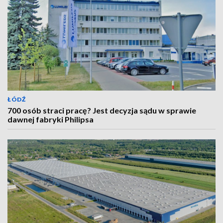
ŁÓDŹ
700 osób straci pracę? Jest decyzja sądu w sprawie
dawnej fabryki Philipsa