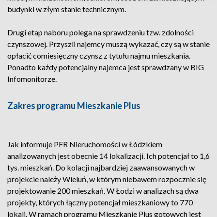
budynki w złym stanie technicznym.
Drugi etap naboru polega na sprawdzeniu tzw. zdolności
czynszowej. Przyszli najemcy muszą wykazać, czy są w stanie
opłacić comiesięczny czynsz z tytułu najmu mieszkania.
Ponadto każdy potencjalny najemca jest sprawdzany w BIG
Infomonitorze.
Zakres programu Mieszkanie Plus
Jak informuje PFR Nieruchomości w Łódzkiem
analizowanych jest obecnie 14 lokalizacji. Ich potencjał to 1,6
tys. mieszkań. Do kolacji najbardziej zaawansowanych w
projekcie należy Wieluń, w którym niebawem rozpocznie się
projektowanie 200 mieszkań. W Łodzi w analizach są dwa
projekty, których łączny potencjał mieszkaniowy to 770
lokali. W ramach programu Mieszkanie Plus gotowych jest