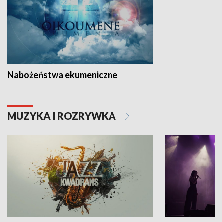
Nabożeństwa ekumeniczne
MUZYKA I ROZRYWKA