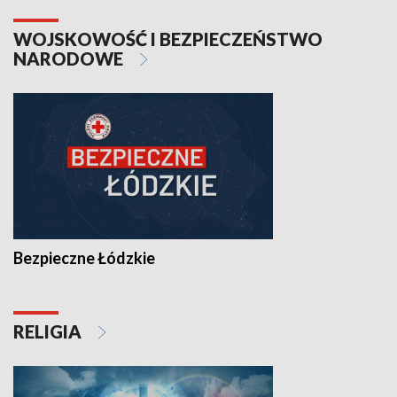
WOJSKOWOŚĆ I BEZPIECZEŃSTWO
NARODOWE
Bezpieczne Łódzkie
RELIGIA