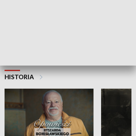
Strefa biznesu
HISTORIA