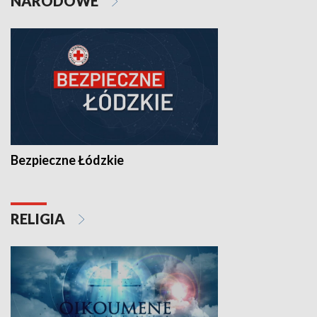
NARODOWE
Bezpieczne Łódzkie
RELIGIA