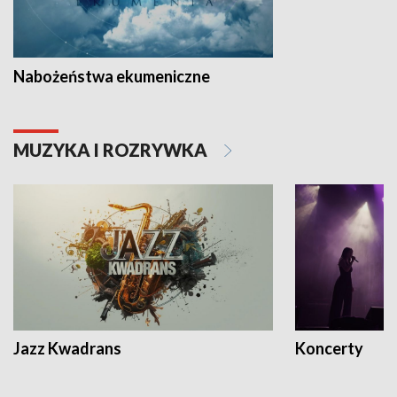
Nabożeństwa ekumeniczne
MUZYKA I ROZRYWKA
Jazz Kwadrans
Koncerty