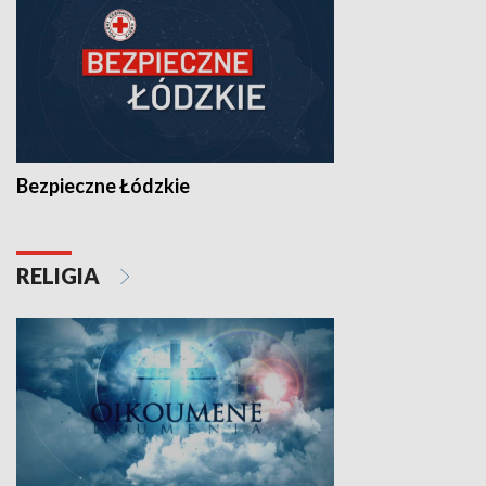
Bezpieczne Łódzkie
RELIGIA