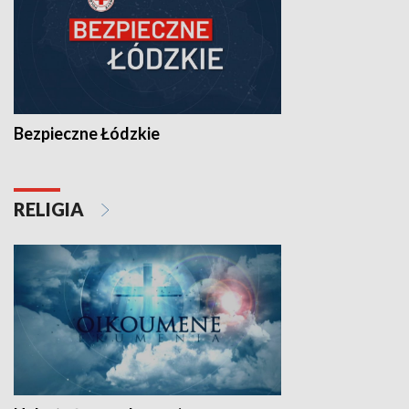
Bezpieczne Łódzkie
RELIGIA