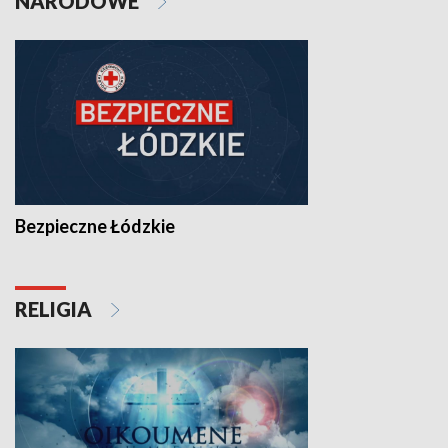
NARODOWE
Bezpieczne Łódzkie
RELIGIA